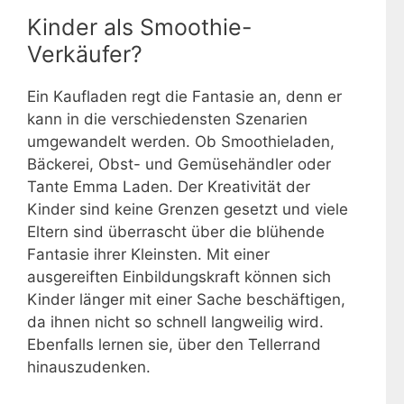
Kinder als Smoothie-
Verkäufer?
Ein Kaufladen regt die Fantasie an, denn er
kann in die verschiedensten Szenarien
umgewandelt werden. Ob Smoothieladen,
Bäckerei, Obst- und Gemüsehändler oder
Tante Emma Laden. Der Kreativität der
Kinder sind keine Grenzen gesetzt und viele
Eltern sind überrascht über die blühende
Fantasie ihrer Kleinsten. Mit einer
ausgereiften Einbildungskraft können sich
Kinder länger mit einer Sache beschäftigen,
da ihnen nicht so schnell langweilig wird.
Ebenfalls lernen sie, über den Tellerrand
hinauszudenken.