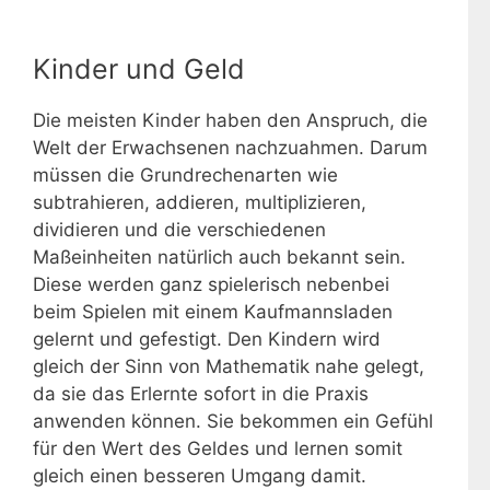
Kinder und Geld
Die meisten Kinder haben den Anspruch, die
Welt der Erwachsenen nachzuahmen. Darum
müssen die Grundrechenarten wie
subtrahieren, addieren, multiplizieren,
dividieren und die verschiedenen
Maßeinheiten natürlich auch bekannt sein.
Diese werden ganz spielerisch nebenbei
beim Spielen mit einem Kaufmannsladen
gelernt und gefestigt. Den Kindern wird
gleich der Sinn von Mathematik nahe gelegt,
da sie das Erlernte sofort in die Praxis
anwenden können. Sie bekommen ein Gefühl
für den Wert des Geldes und lernen somit
gleich einen besseren Umgang damit.