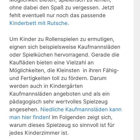
ohne dabei den Spaß zu vergessen. Jetzt
fehlt eventuell nur noch das passende
Kinderbett mit Rutsche
.
Um Kinder zu Rollenspielen zu ermutigen,
eignen sich beispielsweise Kaufmannsläden
oder Spielküchen hervorragend. Gerade die
Kaufläden bieten eine Vielzahl an
Möglichkeiten, die Kleinsten in ihren Fähig-
und Fertigkeiten toll zu fördern. Darum
werden auch in Kindergärten
Kaufmannsläden angeboten und als ein
pädagogisch sehr wertvolles Spielzeug
angesehen.
Niedliche Kaufmannsläden kann
man hier finden
! Im Folgenden zeigt sich,
warum dieses Spielzeug so sinnvoll ist für
jedes Kinderzimmer ist.