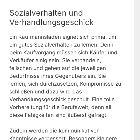
Sozialverhalten und
Verhandlungsgeschick
Ein Kaufmannsladen eignet sich prima, um
ein gutes Sozialverhalten zu lernen. Denn
beim Kaufvorgang müssen sich Käufer und
Verkäufer einig sein. Sie verhandeln,
feilschen und gehen auf die jeweiligen
Bedürfnisse ihres Gegenübers ein. Sie
lernen, sich durchzusetzen, Kompromisse zu
schließen und dazu wird das
Verhandlungsgeschick geschult. Eine tolle
Vorbereitung für die Berufswelt, denn all
diese Fähigkeiten sind äußerst gefragt.
Zudem werden die kommunikativen
Kenntnisse verbessert. Besonders kleinere