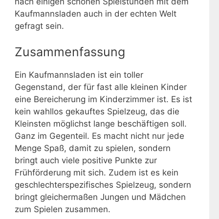
nach einigen schönen Spielstunden mit dem
Kaufmannsladen auch in der echten Welt
gefragt sein.
Zusammenfassung
Ein Kaufmannsladen ist ein toller
Gegenstand, der für fast alle kleinen Kinder
eine Bereicherung im Kinderzimmer ist. Es ist
kein wahllos gekauftes Spielzeug, das die
Kleinsten möglichst lange beschäftigen soll.
Ganz im Gegenteil. Es macht nicht nur jede
Menge Spaß, damit zu spielen, sondern
bringt auch viele positive Punkte zur
Frühförderung mit sich. Zudem ist es kein
geschlechterspezifisches Spielzeug, sondern
bringt gleichermaßen Jungen und Mädchen
zum Spielen zusammen.