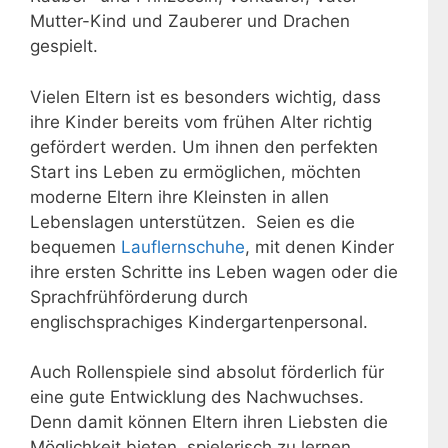
Mutter-Kind und Zauberer und Drachen
gespielt.
Vielen Eltern ist es besonders wichtig, dass
ihre Kinder bereits vom frühen Alter richtig
gefördert werden. Um ihnen den perfekten
Start ins Leben zu ermöglichen, möchten
moderne Eltern ihre Kleinsten in allen
Lebenslagen unterstützen. Seien es die
bequemen
Lauflernschuhe
, mit denen Kinder
ihre ersten Schritte ins Leben wagen oder die
Sprachfrühförderung durch
englischsprachiges Kindergartenpersonal.
Auch Rollenspiele sind absolut förderlich für
eine gute Entwicklung des Nachwuchses.
Denn damit können Eltern ihren Liebsten die
Möglichkeit bieten, spielerisch zu lernen,