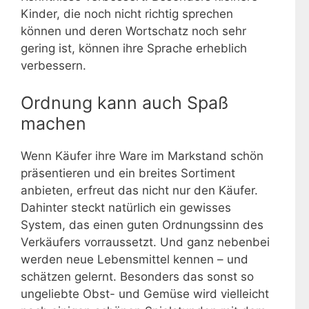
Kinder, die noch nicht richtig sprechen
können und deren Wortschatz noch sehr
gering ist, können ihre Sprache erheblich
verbessern.
Ordnung kann auch Spaß
machen
Wenn Käufer ihre Ware im Markstand schön
präsentieren und ein breites Sortiment
anbieten, erfreut das nicht nur den Käufer.
Dahinter steckt natürlich ein gewisses
System, das einen guten Ordnungssinn des
Verkäufers vorraussetzt. Und ganz nebenbei
werden neue Lebensmittel kennen – und
schätzen gelernt. Besonders das sonst so
ungeliebte Obst- und Gemüse wird vielleicht