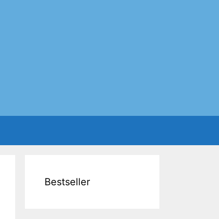
Bestseller