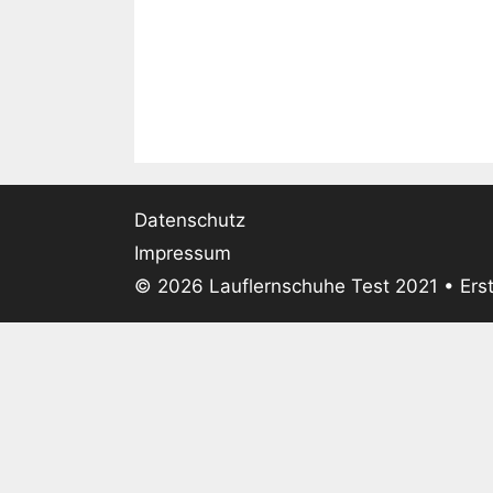
Datenschutz
Impressum
© 2026 Lauflernschuhe Test 2021
• Erst