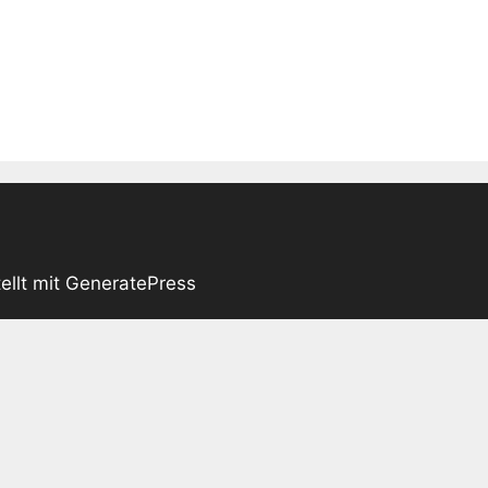
ellt mit
GeneratePress