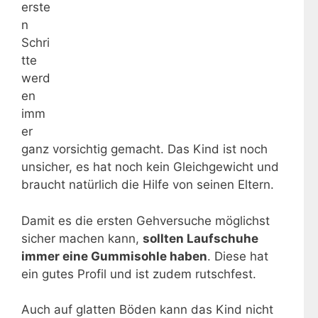
erste
n
Schri
tte
werd
en
imm
er
ganz vorsichtig gemacht. Das Kind ist noch
unsicher, es hat noch kein Gleichgewicht und
braucht natürlich die Hilfe von seinen Eltern.
Damit es die ersten Gehversuche möglichst
sicher machen kann,
sollten Laufschuhe
immer eine Gummisohle haben
. Diese hat
ein gutes Profil und ist zudem rutschfest.
Auch auf glatten Böden kann das Kind nicht