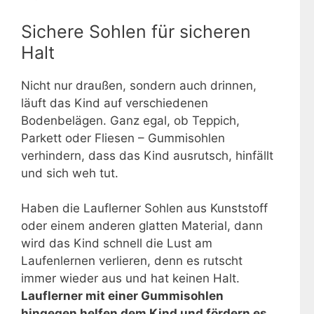
Sichere Sohlen für sicheren
Halt
Nicht nur draußen, sondern auch drinnen,
läuft das Kind auf verschiedenen
Bodenbelägen. Ganz egal, ob Teppich,
Parkett oder Fliesen – Gummisohlen
verhindern, dass das Kind ausrutsch, hinfällt
und sich weh tut.
Haben die Lauflerner Sohlen aus Kunststoff
oder einem anderen glatten Material, dann
wird das Kind schnell die Lust am
Laufenlernen verlieren, denn es rutscht
immer wieder aus und hat keinen Halt.
Lauflerner mit einer Gummisohlen
hingegen helfen dem Kind und fördern es
.