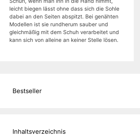
Schuh, wenn man ihn in die Hand nimmt,
leicht biegen lässt ohne dass sich die Sohle
dabei an den Seiten abspitzt. Bei genähten
Modellen ist sie rundherum sauber und
gleichmäßig mit dem Schuh verarbeitet und
kann sich von alleine an keiner Stelle lösen.
Bestseller
Inhaltsverzeichnis