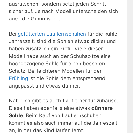
ausrutschen, sondern setzt jeden Schritt
sicher auf. Je nach Modell unterscheiden sich
auch die Gummisohlen.
Bei
gefütterten Lauflernschuhen
für die kühle
Jahreszeit, sind die Sohlen etwas dicker und
haben zusätzlich ein Profil. Viele dieser
Modell habe auch an der Schuhspitze eine
hochgezogene Sohle für einen besseren
Schutz. Bei leichteren Modellen für den
Frühling
ist die Sohle dem entsprechend
angepasst und etwas dünner.
Natürlich gibt es auch Lauflerner für zuhause.
Diese haben ebenfalls eine etwas
dünnere
Sohle
. Beim Kauf von Lauflernschuhen
kommt es also auch immer auf die Jahreszeit
an, in der das Kind laufen lernt.