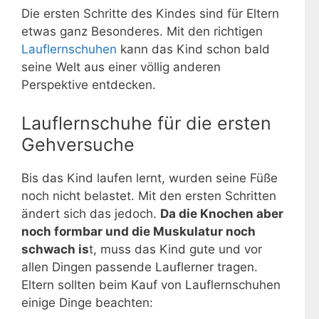
Die ersten Schritte des Kindes sind für Eltern
etwas ganz Besonderes. Mit den richtigen
Lauflernschuhen
kann das Kind schon bald
seine Welt aus einer völlig anderen
Perspektive entdecken.
Lauflernschuhe für die ersten
Gehversuche
Bis das Kind laufen lernt, wurden seine Füße
noch nicht belastet. Mit den ersten Schritten
ändert sich das jedoch.
Da die Knochen aber
noch formbar und die Muskulatur noch
schwach is
t, muss das Kind gute und vor
allen Dingen passende Lauflerner tragen.
Eltern sollten beim Kauf von Lauflernschuhen
einige Dinge beachten: