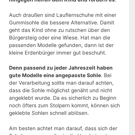
Auch draußen sind Lauflernschuhe mit einer
Gummisohle die bessere Alternative. Damit
geht das Kind ohne zu rutschen über den
Bürgersteig oder eine Wiese. Hat man die
passenden Modelle gefunden, dann ist der
kleine Erdenbürger immer gut beschuht.
Denn passend zu jeder Jahreszeit haben
gute Modelle eine angepasste Sohle
. Bei
der Verarbeitung sollte man darauf achten,
dass die Sohle möglichst genäht und nicht
angeklebt wurde. Da es sicherlich zu Beginn
noch öfters zum Stolpern kommt, können sich
geklebte Sohlen schnell ablösen.
Am besten achtet man darauf, dass sich der