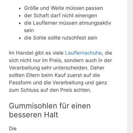
Größe und Weite müssen passen
der Schaft darf nicht einengen
die Lauflerner müssen atmungsaktiv
sein
die Sohle sollte rutschfest sein
Im Handel gibt es viele
Lauflernschuhe
, die
sich nicht nur im Preis, sondern auch in der
Verarbeitung sehr unterscheiden. Daher
sollten Eltern beim Kauf zuerst auf die
Passform und die Verarbeitung und ganz
zum Schluss auf den Preis achten.
Gummisohlen für einen
besseren Halt
Die